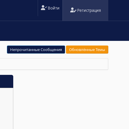
Войти
Регистрация
Непрочитанные Сообщения
Обновлённые Темы