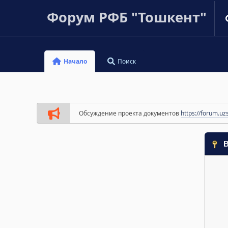
Форум РФБ "Тошкент"
Начало
Поиск
Обсуждение проекта документов
https://forum.uz
В