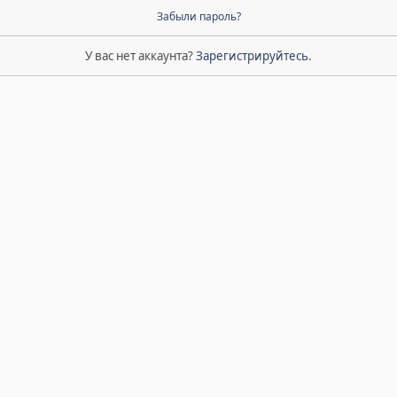
Забыли пароль?
У вас нет аккаунта?
Зарегистрируйтесь
.