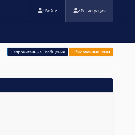
Войти
Регистрация
Непрочитанные Сообщения
Обновлённые Темы