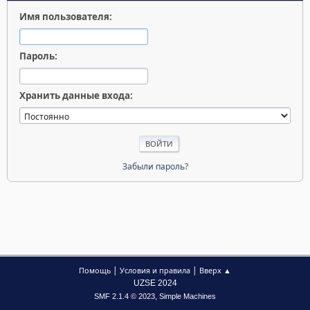
Имя пользователя:
Пароль:
Хранить данные входа:
Забыли пароль?
|
|
Помощь
Условия и правила
Вверх ▲
UZSE 2024
,
SMF 2.1.4 © 2023
Simple Machines