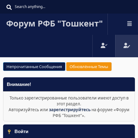
Форум РФБ "Тошкент"
Непрочитанные Сообщения
Обновлённые Темы
Внимание!
Только зарегистрированные пользователи имеют доступ в
этот раздел.
Авторизуйтесь или
зарегистрируйтесь
на форуме «Форум
РФБ "Тошкент"».
Войти