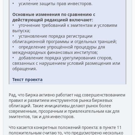
• усиление защиты прав инвесторов.
Основные изменения по сравнению с
действующей редакцией включают:
• уточнение требований к эмитентам и условиям
выпуска;
• установление порядка регистрации
облигационной программы и отдельных траншей;
• определение упрощённой процедуры для
международных финансовых институтов;
• добавление порядка урегулирования споров,
связанных с нарушением условий размещения или
обращения.
Текст проекта
Рад, что Биржа активно работает над совершенствованием
правил и развитием инструментов рынка биржевых
облигаций. Такие инициативы делают рынок более
современным, прозрачным и привлекательным как для
эмитентов, так и для инвесторов.
Что касается конкретных положений проекта: в пункте 11
положительным считаю то, что предусмотрено несколько