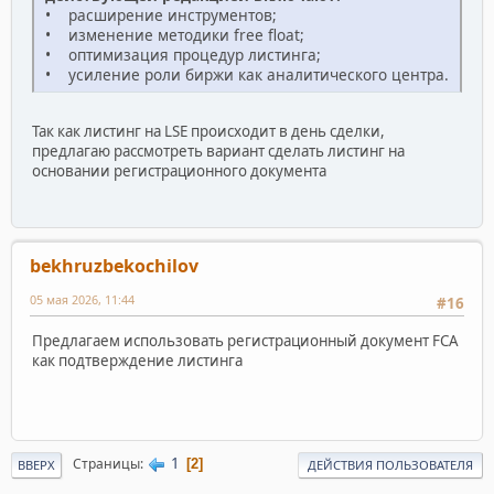
• расширение инструментов;
• изменение методики free float;
• оптимизация процедур листинга;
• усиление роли биржи как аналитического центра.
Так как листинг на LSE происходит в день сделки,
предлагаю рассмотреть вариант сделать листинг на
основании регистрационного документа
bekhruzbekochilov
05 мая 2026, 11:44
#16
Предлагаем использовать регистрационный документ FCA
как подтверждение листинга
1
Страницы
2
ВВЕРХ
ДЕЙСТВИЯ ПОЛЬЗОВАТЕЛЯ