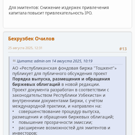
Для эмитентов: Снижение издержек привлечения
капитала повысит привлекательность IPO.
Бехрузбек Очилов
25 августа 2025, 12:31
#13
Цитата: admin от 14 августа 2025, 10:19
АО «Республиканская фондовая биржа "Тошкент"»
публикует для публичного обсуждения проект
Порядка выпуска, размещения и обращения
биржевых облигаций
в новой редакции.
Проект документа разработан в соответствии с
законодательством Республики Узбекистан и
внутренними документами Биржи, с учётом
международной практики, и направлен на:
• совершенствование процедур выпуска,
размещения и обращения биржевых облигаций;
• повышение прозрачности эмиссии;
• расширение возможностей для эмитентов и
инвесторов;