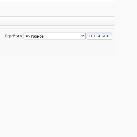
Перейти в